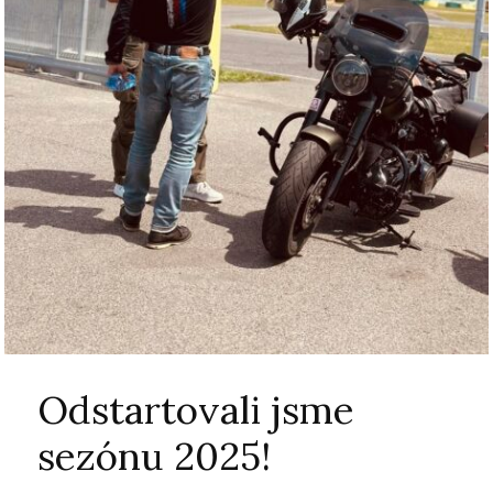
Odstartovali jsme
sezónu 2025!