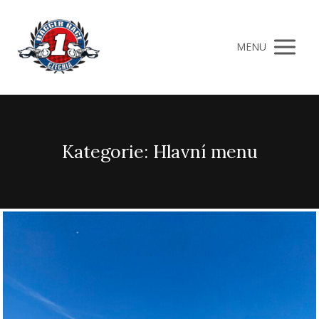
MENU
Kategorie: Hlavní menu